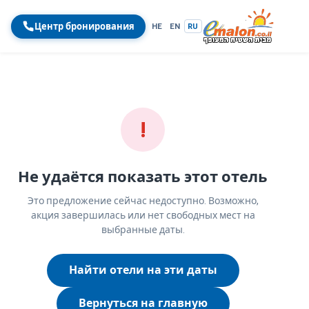
Центр бронирования
HE
EN
RU
!
Не удаётся показать этот отель
Это предложение сейчас недоступно. Возможно,
акция завершилась или нет свободных мест на
выбранные даты.
Найти отели на эти даты
Вернуться на главную