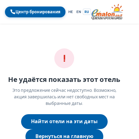
Центр бронирования
HE
EN
RU
!
Не удаётся показать этот отель
Это предложение сейчас недоступно. Возможно,
акция завершилась или нет свободных мест на
выбранные даты.
Найти отели на эти даты
Вернуться на главную