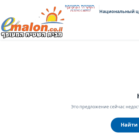
Национальный ц
Это предложение сейчас недост
Найти 