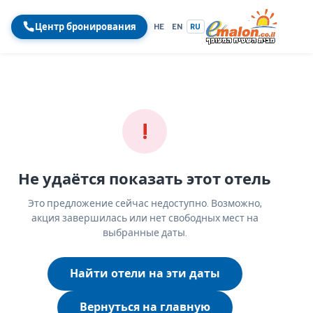
Центр бронирования
HE
EN
RU
!
Не удаётся показать этот отель
Это предложение сейчас недоступно. Возможно,
акция завершилась или нет свободных мест на
выбранные даты.
Найти отели на эти даты
Вернуться на главную