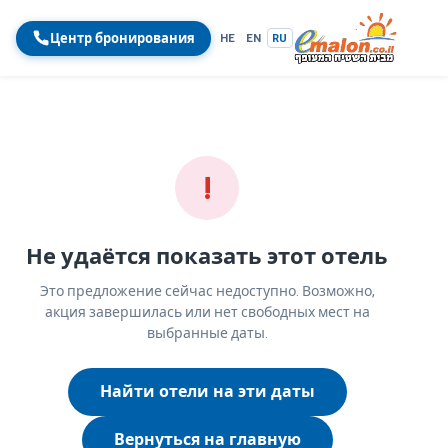
Центр бронирования
HE
EN
RU
!
Не удаётся показать этот отель
Это предложение сейчас недоступно. Возможно,
акция завершилась или нет свободных мест на
выбранные даты.
Найти отели на эти даты
Вернуться на главную