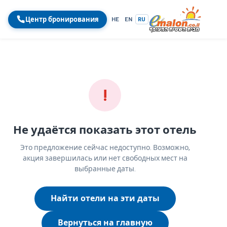
Центр бронирования
HE
EN
RU
!
Не удаётся показать этот отель
Это предложение сейчас недоступно. Возможно,
акция завершилась или нет свободных мест на
выбранные даты.
Найти отели на эти даты
Вернуться на главную