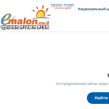
Национальный ц
Это предложение сейчас недост
Найти 