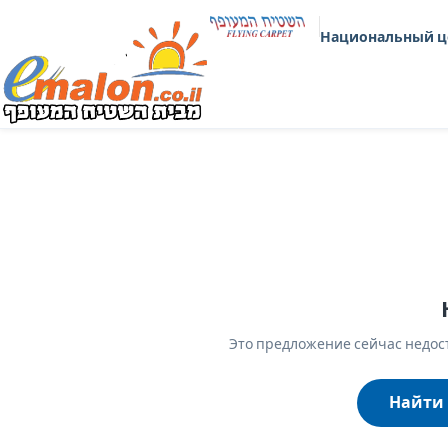
Национальный ц
Это предложение сейчас недост
Найти 