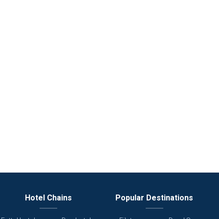
Hotel Chains
Popular Destinations