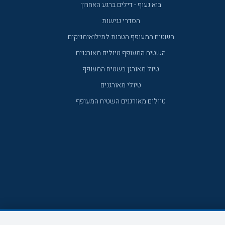
בוא נעוף - דילים ברגע האחרון
הסדרי נגישות
השטיח המעופף הטבות למילואימניקים
השטיח המעופף טיולים מאורגנים
טיול מאורגן בשטיח המעופף
טיולי מאורגנים
טיולים מאורגנים השטיח המעופף