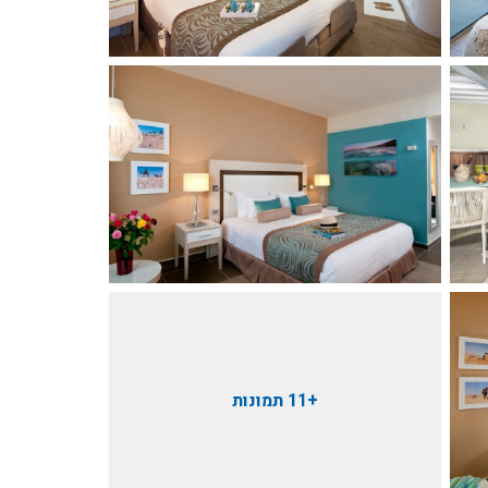
+11 תמונות