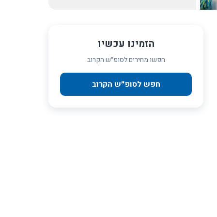
הזמינו עכשיו
חפשו מחירים לסופ״ש הקרוב
חפש לסופ״ש הקרוב