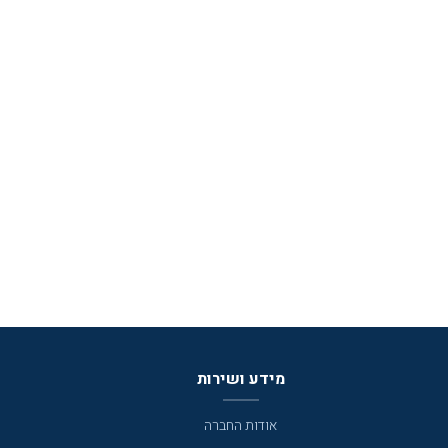
מידע ושירות
אודות החברה