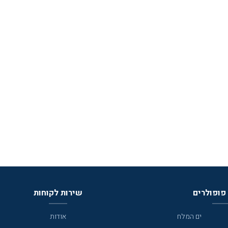
פופולרים
שירות לקוחות
ים המלח
אודות