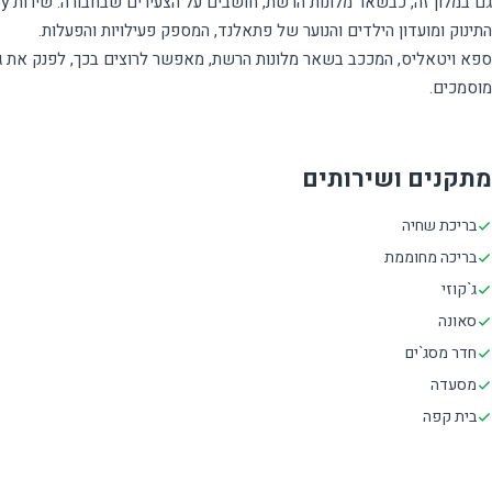
ספא ויטאליס, המככב בשאר מלונות הרשת, מאפשר לרוצים בכך, לפנק את גופ
מתקנים ושירותים
בריכת שחיה
בריכה מחוממת
ג`קוזי
סאונה
חדר מסג`ים
מסעדה
בית קפה