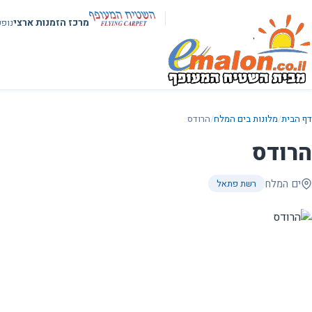
מרכז הזמנות ארצי
נופ
דף הבית
/
מלונות בים המלח
/
הרודס
הרודס
ים המלח
רשת פתאל