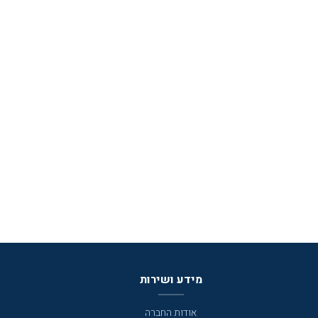
מידע ושירות
אודות החברה