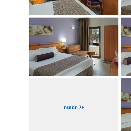
+7 תמונות