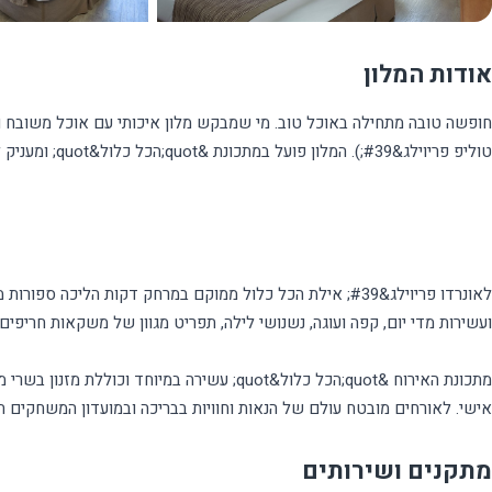
אודות המלון
אישי. לאורחים מובטח עולם של הנאות וחוויות בבריכה ובמועדון המשחקים המ
מתקנים ושירותים