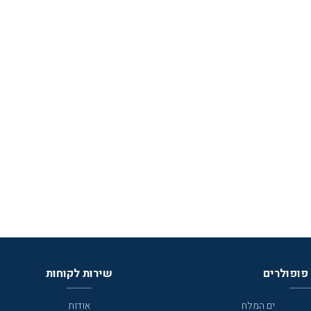
פופולרים
שירות לקוחות
ים המלח
אודות