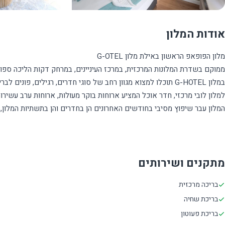
אודות המלון
מתקנים ושירותים
בריכה מרכזית
בריכת שחיה
בריכת פעוטון