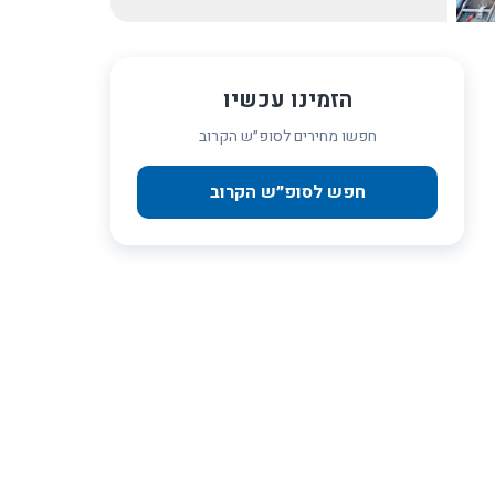
הזמינו עכשיו
חפשו מחירים לסופ״ש הקרוב
חפש לסופ״ש הקרוב