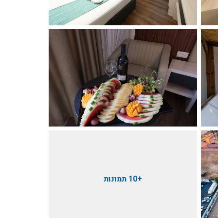
+10 תמונות