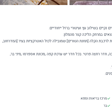
ת לרכבת הקלה [תחנת הטורים] שמובילה לכול האטרקציות בעיר [המדרחוב,
יבה, חדר רחצה פרטי. בכל חדר יש ערכת קפה ,מכונת אספרסו ,מיני בר,
נים.
מרכז בריאות וספא
בר