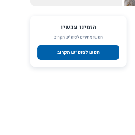
הזמינו עכשיו
חפשו מחירים לסופ״ש הקרוב
חפש לסופ״ש הקרוב