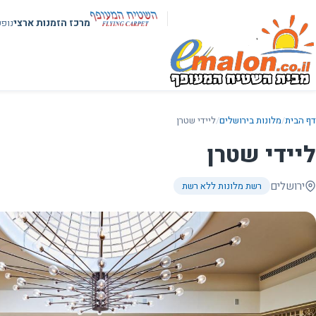
מרכז הזמנות ארצי
נופ
דף הבית
/
מלונות בירושלים
/
ליידי שטרן
ליידי שטרן
ירושלים
רשת מלונות ללא רשת