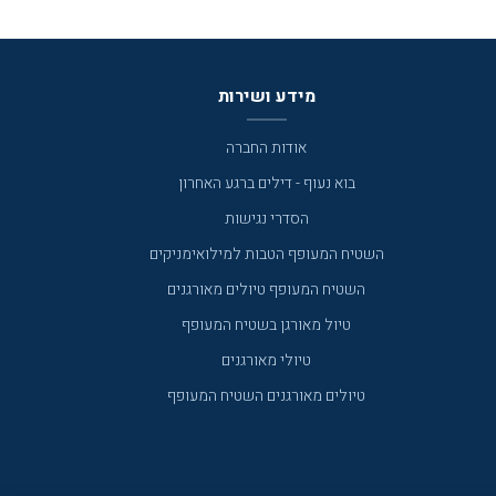
מידע ושירות
אודות החברה
בוא נעוף - דילים ברגע האחרון
הסדרי נגישות
השטיח המעופף הטבות למילואימניקים
השטיח המעופף טיולים מאורגנים
טיול מאורגן בשטיח המעופף
טיולי מאורגנים
טיולים מאורגנים השטיח המעופף