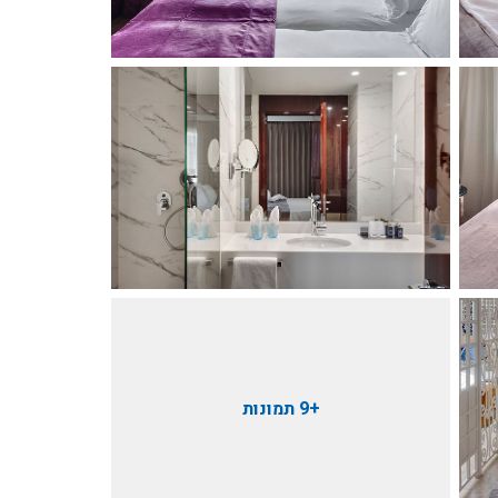
+9 תמונות