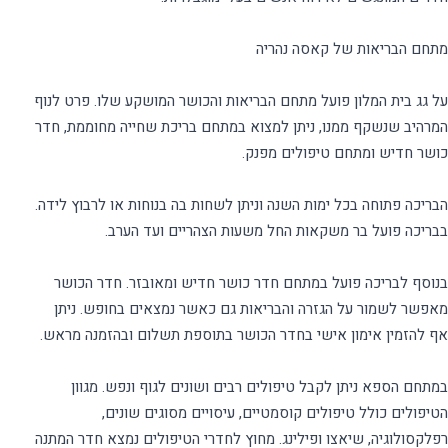
על גג בית המלון פועל מתחם הבריאות והכושר המושקע שלו. פרט לנוף
המרהיב שנשקף ממנו, ניתן למצוא במתחם בריכת שחייה מחוממת, חדר
הבריכה פתוחה בכל ימות השנה וניתן לשחות בה בנוחות או לרבוץ לידה.
בנוסף לבריכה פועל במתחם חדר כושר חדיש ומאובזר. חדר הכושר
מאפשר לשמור על הגזרה והבריאות גם כאשר נמצאים בחופש. ניתן
במתחם הספא ניתן לקבל טיפולים רבים ושונים לגוף ונפש. מגוון
הטיפולים כולל טיפולים קוסמטיים, עיסויים מסוגים שונים,
רפלקסולוגיה, שיאצו ופילינג. מחוץ לחדרי הטיפולים נמצא חדר המתנה