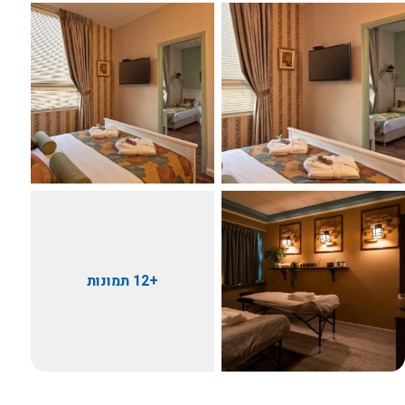
+12 תמונות