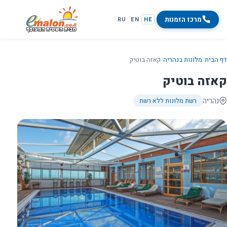
מרכז הזמנות
RU
EN
HE
דף הבית
/
מלונות בנהריה
/
קאזה בוטיק
קאזה בוטיק
נהריה
רשת מלונות ללא רשת