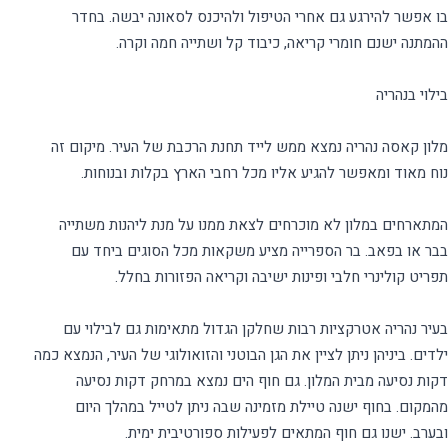
בו אפשר להירגע גם אחרי הטיפול ולהיכנס לסאונה יבשה. בחדר
מלון קאסה נהריה נמצא ממש לייד תחנת הרכבת של העיר. מיקום זה
המתארחים במלון לא מוכרחים לצאת ממנו על מנת ליהנות משתייה
בבר או בפאב. בר הספרייה מציע משקאות מכל הסוגים ביחד עם
בעיר נהריה אטרקציות רבות שחלקן הגדול מתאימות גם לבילוי עם
ילדים. ביניהן ניתן לציין את הגן הבוטני והזואולוגי של העיר, הנמצא כמה
דקות נסיעה מבית המלון. גם חוף הים נמצא במרחק דקות נסיעה
מהמקום. בחוף ישנה טיילת מזמינה שבה ניתן לטייל במהלך היום