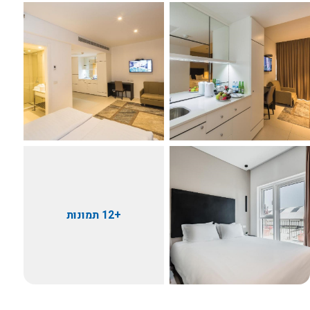
+12 תמונות