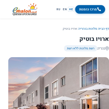
מרכז הזמנות
RU
EN
HE
דף הבית
/
מלונות בנהריה
/
ארויו בוטיק
ארויו בוטיק
נהריה
רשת מלונות ללא רשת