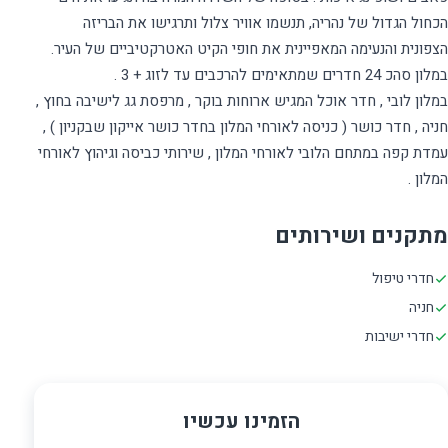
הכחול הגדול של נהריה, תנשמו אוויר צלול ותרגישו את הבריזה
במלון לובי , חדר אוכל המגיש ארוחות בוקר , מרפסת גג לישיבה בחוץ ,
חניה , חדר כושר ( כניסה לאורחי המלון בחדר כושר אייקון שבקניון ) ,
עמדת קפה במתחם הלובי לאורחי המלון , שירותי כביסה וגיהוץ לאורחי
המלון .
מתקנים ושירותים
חדרי טיפול
חניה
חדרי ישיבות
הזמינו עכשיו