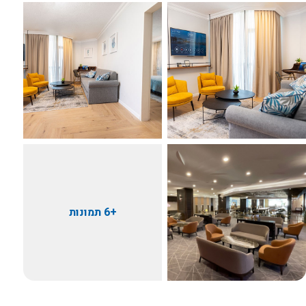
+6 תמונות