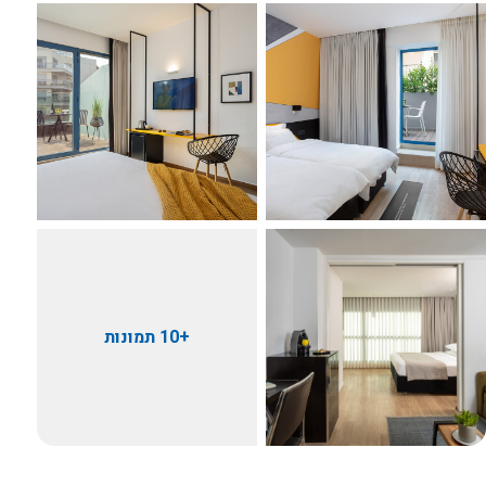
+10 תמונות