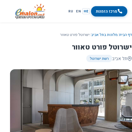
מרכז הזמנות
RU
EN
HE
דף הבית
/
מלונות בתל אביב
/
ישרוטל פורט טאוור
ישרוטל פורט טאוור
תל אביב
רשת ישרוטל