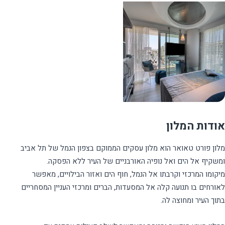
אודות המלון
מלון פורט טאואר הוא מלון עסקים הממוקם בצפון הנמל של תל אביב
מיקומו המרכזי וקרבתו אל הנמל, חוף הים ואזור הבילויים, מאפשר
לאורחים בו תנועה קלה אל המסעדות, הברים ומרכזי העניין המסחריים