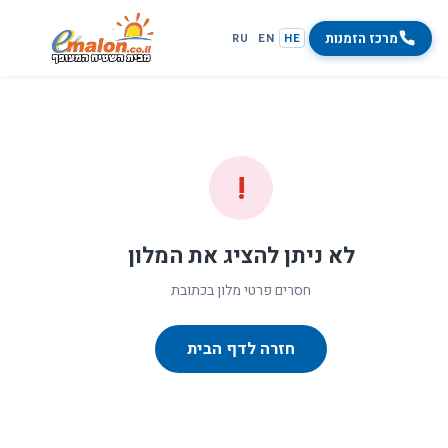
מרכז הזמנות
RU
EN
HE
!
לא ניתן להציג את המלון
חסרים פרטי מלון בכתובת
חזרה לדף הבית