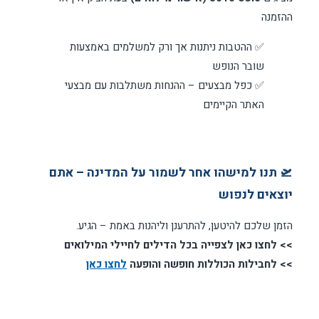
ההזמנה
✅ ההטבות ניתנות אך ורק למשלמים באמצעות
שובר הנופש
✅ כפל מבצעים – ההנחות משתלבות עם מבצעי
האתר הקיימים
🛫 תנו למישהו אחר לשמור על המדינה – אתם
יוצאים לנפוש
הזמן שלכם להיטען, להתרענן וליהנות באמת – הגיע.
>> לחצו כאן לצפייה בכל הדילים לחיילי המילואים
>> לחבילות הכוללות חופשה והופעה
לחצו כאן