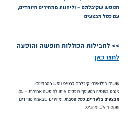
הנופש שקיבלתם – וליהנות ממחירים מיוחדים,
עם כפל מבצעים
>> לחבילות הכוללות חופשה והופעה
לחצו כאן
עושים מילואים? קיבלתם כרטיס נופש מהמדינה?
אנחנו בשטיח המעופף הופכים אותו לחופשה אמיתית – עם
מבצעים בלעדיים
,
כפל הטבות
, ומחירים שבאמת מורידים
עומס מהלב ומהכיס.